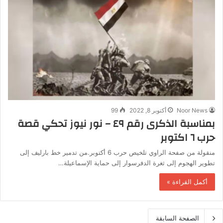
Noor News
أكتوبر 8, 2022
99
بمناسبة الذكرى رقم ٤٩ – نور نيوز تحكي قصة
حرب ٦ اكتوبر
منقولة من صفحة الراوي تلخيص حرب 6 أكتوبر.من تدمير خط بارليف إلى
تطوير الهجوم إلى ثغرة الدفرسوار إلى حماية الإسماعيلة…
أكمل القراءة »
الصفحة السابقة