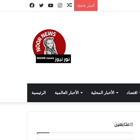
مقال
انستقرام
يوتيوب
تويتر
فيسبوك
أخبار عاجلة
عشوائي
اقتصاد
الأخبار المحلية
الأخبار العالمية
الرئيسية
المتابعين