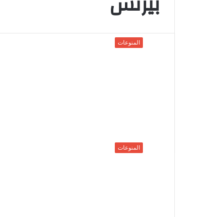
بيزنس
المنوعات
المنوعات