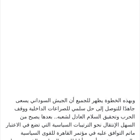
وبهذه الخطوة يظهر للجميع أن الجيش السوداني يسعى
جاهدًا للتوصل إلى حل سلمي للصراعات الداخلية ووقف
الحرب وتحقيق السلام العادل لشعبه.. بعدها يصبح من
السهل الإنتقال نحو الترتيبات السياسية التي تضع في الاعتبار
ماتم التوافق عليه في مؤتمر القاهرة للقوى السياسية