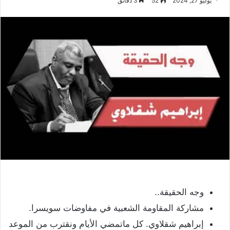
يوليو 27, 2024
52
3 دقائق
وجه الحقيقة..
مشاركة المقاومة الشعبية في مفاوضات سويسرا.
إبراهيم شقلاوي. كل ماتمضي الأيام ونقترب من الموعد