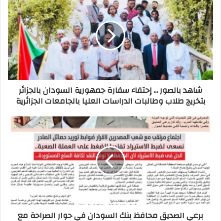
شاهد بالصور ... إحتفاء سفارة جمهورية السودان بالجزائر
بتخريج طلاب وطالبات الدراسات العليا بالجامعات الجزائرية
برعي الصديق محافظ بنك السودان في حوار الصراحة مع