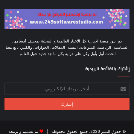
نور نيوز منصة اخبارية كل الأخبار العالمية و المحلية بمختلف أقسامها,
السياسية، الرياضية، المنوعات، التقنية، المقالات، الحوارات، والكثير. تابع معنا
الحدث أول بأول وكن على دراية بكل ما جد جديد حول العالم.
إشترك بالقائمة البريدية:
أدخل
بريدك
الإلكتروني
© حقوق النشر 2026، جميع الحقوق محفوظة |
تم تصميم و برمجة