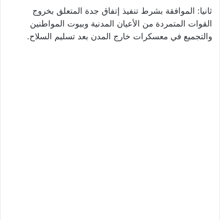
ثانيا: الموافقة بشرط تنفيذ إتفاق جدة المتعلق بخروج
القوات المتمردة من الأعيان المدنية وبيوت المواطنين
والتجميع في معسكرات خارج المدن بعد تسليم السلاح.