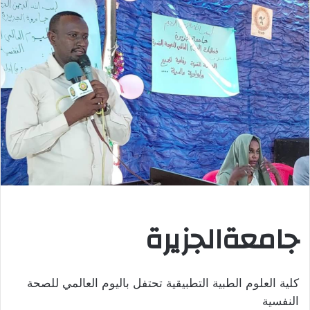
جامعةالجزيرة
كلية العلوم الطبية التطبيقية تحتفل باليوم العالمي للصحة
النفسية