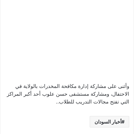
وأثنى على مشاركة إدارة مكافحة المخدرات بالولاية في
الاحتفال، ومشاركة مستشفى حسن علوب أحد أكبر المراكز
التي تفتح مجالات التدريب للطلاب..
أخبار السودان