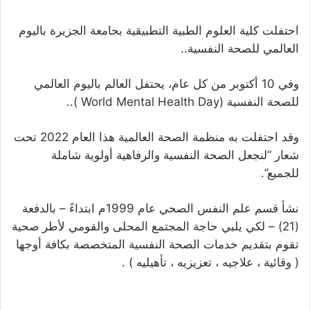
احتفلت كلية العلوم الطبية التطبيقية بجامعة الجزيرة باليوم
العالمي للصحة النفسية..
وفي 10 أكتوبر من كل عام، يحتفل العالم باليوم العالمي
للصحة النفسية (World Mental Health Day )..
وقد احتفلت به منظمة الصحة العالمية هذا العام 2022 تحت
شعار “لنجعل الصحة النفسية والرفاهية أولوية شاملة
للجميع”.
نشأ قسم علم النفس الصحي عام 1999م ابتداءً – بالدفعة
(21) – لكي يلبي حاجة المجتمع المحلى والقومي لأطر صحية
تقوم بتقديم خدمات الصحة النفسية المتخصصة بكافة أوجها
( وقائية ، علاجيه ، تعزيزيه ، تأهيليه ) .