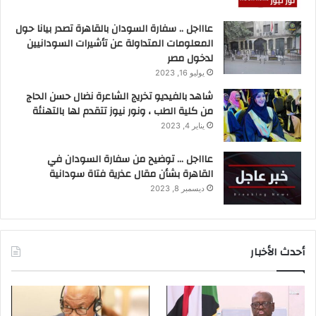
عاااجل .. سفارة السودان بالقاهرة تصدر بيانا حول
المعلومات المتداولة عن تأشيرات السودانيين
لدخول مصر
يوليو 16, 2023
شاهد بالفيديو تخريج الشاعرة نضال حسن الحاج
من كلية الطب ، ونور نيوز تتقدم لها بالتهنئة
يناير 4, 2023
عاااجل … توضيح من سفارة السودان في
القاهرة بشأن مقال عذرية فتاة سودانية
ديسمبر 8, 2023
أحدث الأخبار