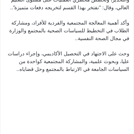
العالي، وقال: “نفتخر بهذا القسم لتخريجه دفعات متميزة”..
وأكد أهمية المعالجة المجتمعية والفردية للأفراد، ومشاركة
الطلاب في التخطيط للسياسات الصحية بالمجتمع والوزارة
في مجال الصحة النفسية..
وحث على الاجتهاد في التحصيل الأكاديمي، وإجراء دراسات
عليا، وبحوث علمية، والمشاركة المجتمعية كواحدة من
السياسات الجامعة في الارتباط بالمجتمع وحل قضاياه..