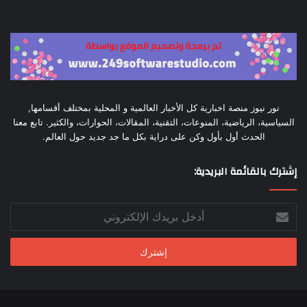
نور نيوز منصة اخبارية كل الأخبار العالمية و المحلية بمختلف أقسامها,
السياسية، الرياضية، المنوعات، التقنية، المقالات، الحوارات، والكثير. تابع معنا
الحدث أول بأول وكن على دراية بكل ما جد جديد حول العالم.
إشترك بالقائمة البريدية:
أدخل
بريدك
الإلكتروني