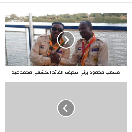
مصعب محمود يرثي صديقه القائد الكشفي محمد عيد