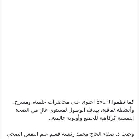
كما نظموا Event احتوى على محاضرات علمية، ومسرح،
وأنشطة ثقافية، بهدف الوصول لمستوى عالٍ من الصحة
النفسية كرفاهية للجميع وأولوية عالمية..
وحيت د. صفاء الحاج محمد رئيسة قسم علم النفس الصحي