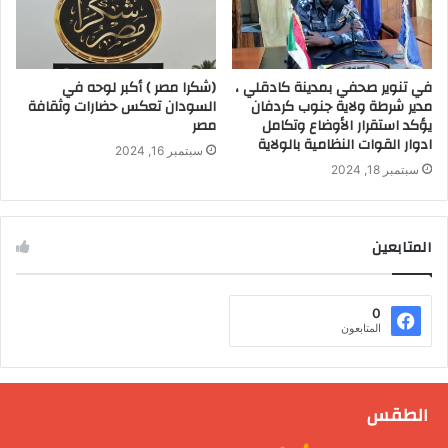
في تنوير صحفي بمدينة كادقلي ،
(شكرا مصر ) أكبر لوحه في
مدير شرطة ولاية جنوب كردفان
السودان تعكس حضارات وثقافة
يؤكد استقرار الأوضاع وتكامل
مصر
ادوار القوات النظامية بالولاية
سبتمبر 16, 2024
سبتمبر 18, 2024
المتابعين
0
المتابعون
الطقس