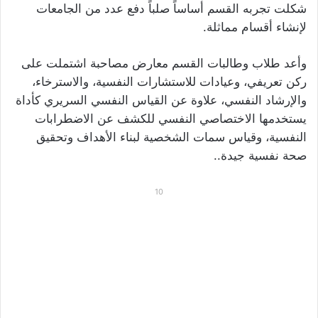
شكلت تجربه القسم أساساً صلباً دفع عدد من الجامعات
لإنشاء أقسام مماثلة.
وأعد طلاب وطالبات القسم معارض مصاحبة اشتملت على
ركن تعريفي، وعيادات للاستشارات النفسية، والاسترخاء،
والإرشاد النفسي، علاوة عن القياس النفسي السريري كأداة
يستخدمها الاختصاصي النفسي للكشف عن الاضطرابات
النفسية، وقياس سمات الشخصية لبناء الأهداف وتحقيق
صحة نفسية جيدة..
10