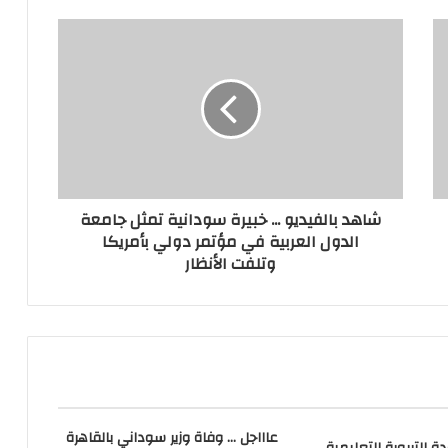
شاهد بالفيديو ... خبيرة سودانية تمثل جامعة
الدول العربية في مؤتمر دولي بأمريكا
وتلفت الأنظار
عاااجل … وفاة وزير سوداني بالقاهرة