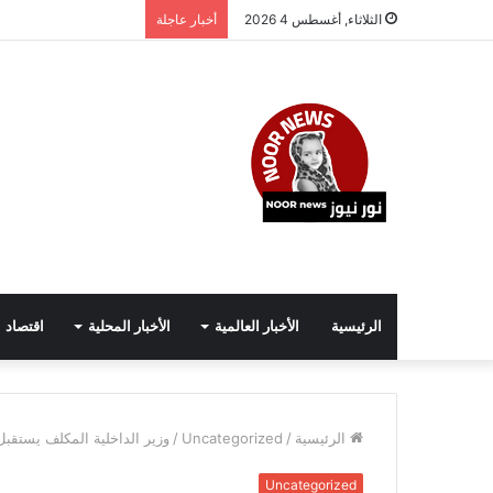
الثلاثاء, أغسطس 4 2026
أخبار عاجلة
الرئيسية
الأخبار العالمية
الأخبار المحلية
اقتصاد
الرئيسية
/
Uncategorized
/
وزير الداخلية المكلف يستقبل 
Uncategorized