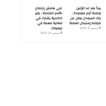
يبدأ بعد غد الإثنين
على هامش إجتماع
ولمدة أيام معدودة ،
الأمم المتحدة ، وزير
بنك السودان يعلن عن
الخارجية يشارك في
ضوابط إستبدال العملة
فعالية مهمة في
نيويورك
ديسمبر 8, 2024
سبتمبر 25, 2024