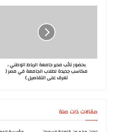
بحضور نائب مدير جامعة الرباط الوطني ،
مكاسب جديدة لطلاب الجامعة في مصر (
تعرف على التفاصيل )
مقالات ذات صلة