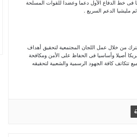
فها فى خط الدفاع الأول دعما وعضدا للقوات المسلحة
م مليشيا الدعم السريع .
شترك من خلال عمل اللجان المجتمعية لتحقيق أهداف
ريكا أصيلا وأساسيا فى الحفاظ على الأمن ومكافحة
ع تتكاتف كافة الجهود الرسمية والشعبية لتحقيقه
طباعة