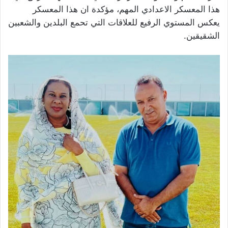
هذا المعسكر الاعدادي المهم، مؤكدة ان هذا المعسكر
يعكس المستوي الرفيع للعلاقات التي تحمع البلدين والشعبين
الشقيقين.