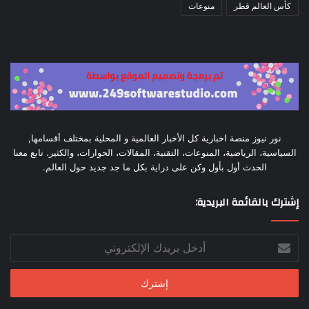
كأس العالم قطر
منوعات
نور نيوز منصة اخبارية كل الأخبار العالمية و المحلية بمختلف أقسامها,
السياسية، الرياضية، المنوعات، التقنية، المقالات، الحوارات، والكثير. تابع معنا
الحدث أول بأول وكن على دراية بكل ما جد جديد حول العالم.
إشترك بالقائمة البريدية:
أدخل
بريدك
الإلكتروني