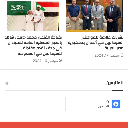
بشريات علاجية للمواطنين
بقيادة القنصل محمد حامد ، شاهد
السودانيين في أسوان بجمهورية
بالصور القنصلية العامة للسودان
مصر العربية
في جدة ، تقدم مفآجأة
للسودانيين في السعودية
سبتمبر 17, 2024
سبتمبر 16, 2024
المتابعين
0
المتابعون