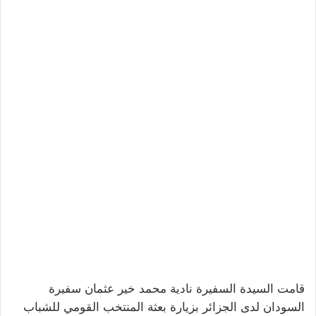
قامت السيدة السفيرة نادية محمد خير عثمان سفيرة
السودان لدى الجزائر بزيارة بعثة المنتخب القومي للشباب