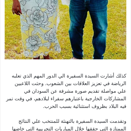
كذلك أشارت السيدة السفيرة الي الدور المهم الذي تعلبه
الرياضة في تعزيز العلاقات بين الشعوب. وحثت اللاعبين
علي مواصلة تقديم صورة مشرفة عن السودان في
المشاركات الخارجية باعتبارهم سفراء لبلادهم، في وقت تمر
فيه البلاد بظروف استثنائية بسبب الحرب.
وتقدمت السيدة السفيرة بالتهنئة للمنتخب علي النتائج
الممتازة التي حققها خلال المباريات التجريبية التي خاضها