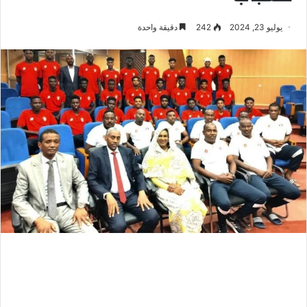
يوليو 23, 2024
242
دقيقة واحدة