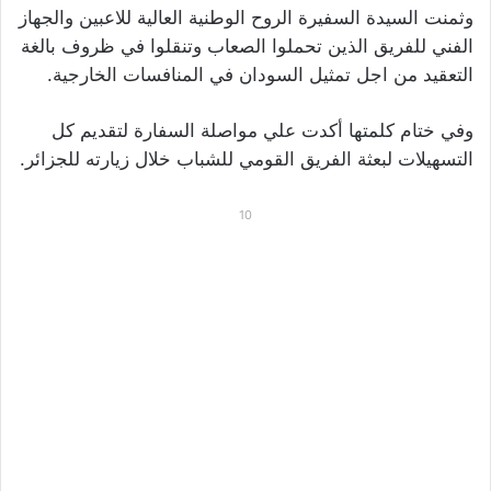
وثمنت السيدة السفيرة الروح الوطنية العالية للاعبين والجهاز
الفني للفريق الذين تحملوا الصعاب وتنقلوا في ظروف بالغة
التعقيد من اجل تمثيل السودان في المنافسات الخارجية.
وفي ختام كلمتها أكدت علي مواصلة السفارة لتقديم كل
التسهيلات لبعثة الفريق القومي للشباب خلال زيارته للجزائر.
10