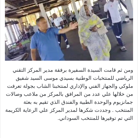
ومن ثم قامت السيدة السفيرة برفقة مدير المركز التقني
الرياضي للمنتخبات الوطنية بسيدي موسى السيد شفيق
ملوكي والجهاز الفني والإداري لمنتخبنا الشاب بجولة تعرفت
من خلالها علي عدد من المرافق بالمركز من ملاعب وصالات
جمانزيوم والوحدة الطبية والفندق الذي تقيم به بعثة
المنتخب . وجددت شكرها لمدير المركز علي الرعاية الكريمة
التي تم توفيرها للمنتخب السوداني.