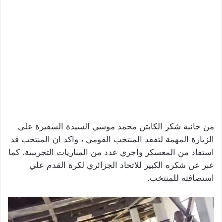
من جانبه شكر الكابتن محمد موسي السيدة السفيرة علي
الزيارة المهمة لتفقد المنتخب القومي ، واكد ان المنتخب قد
استفاد من المعسكر واجري عدد من المباريات التجريبية. كما
عبر عن شكره الكبير للاتحاد الجزائري لكرة القدم علي
استضافته للمنتخب.