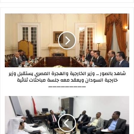
شاهد بالصور ... وزير الخارجية والهجرة المصري يستقبل وزير
خارجية السودان ويعقد معه جلسة مباحثات ثنائية
—————————