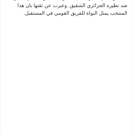
ضد نظيره الجزائري الشقيق. وعبرت عن ثقتها بان هذا
المنتخب يمثل النواة للفريق القومي في المستقبل.