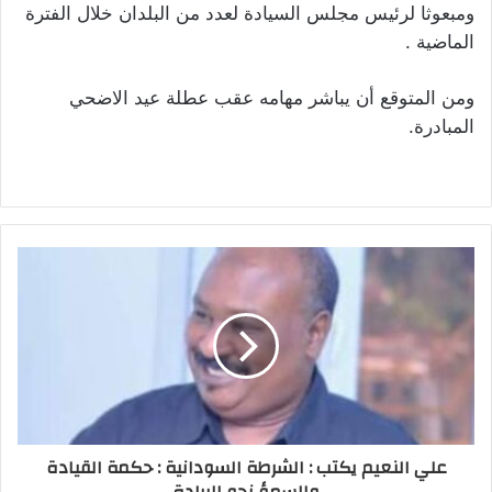
ومبعوثا لرئيس مجلس السيادة لعدد من البلدان خلال الفترة
الماضية .
ومن المتوقع أن يباشر مهامه عقب عطلة عيد الاضحي
المبادرة.
علي النعيم يكتب : الشرطة السودانية : حكمة القيادة