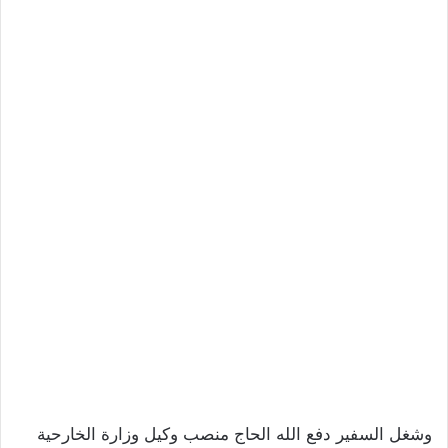
وشغل السفير دفع الله الحاج منصب وكيل وزارة الخارحية