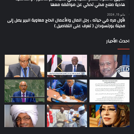
هادية صلاح مدني تحكي عن مواقفه معها
مايو 15, 2024
لأول مره في حياته ، رجل المال والأعمال الحاج معاوية البرير يصل إلى
مدينة بورتسودان ( تعرف على التفاصيل )
احدث الأحبار