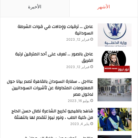
الأشهر
الأخيرة
عاجل … ترقيات وإحالات في قوات الشرطة
السودانية
فبراير 12, 2023
عاجل بالصور … تعرف على أحد المترقين لرتبة
الفريق
فبراير 12, 2023
عاااجل .. سفارة السودان بالقاهرة تصدر بيانا حول
المعلومات المتداولة عن تأشيرات السودانيين
لدخول مصر
يوليو 16, 2023
شاهد بالفيديو تخريج الشاعرة نضال حسن الحاج
من كلية الطب ، ونور نيوز تتقدم لها بالتهنئة
يناير 4, 2023