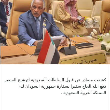
كشفت مصادر عن قبول السلطات السعودية لترشيح السفير
دفع الله الحاج سفيرا لسفارة جمهورية السودان لدى
المملكة العربية السعودية .