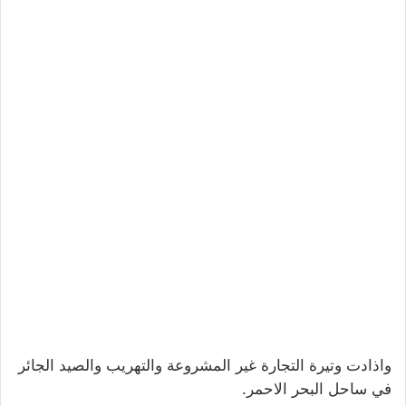
واذادت وتيرة التجارة غير المشروعة والتهريب والصيد الجائر
في ساحل البحر الاحمر.