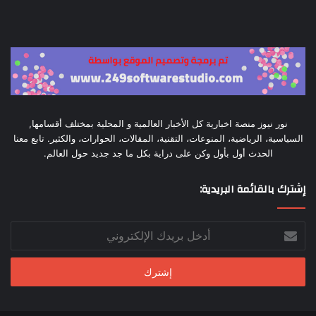
نور نيوز منصة اخبارية كل الأخبار العالمية و المحلية بمختلف أقسامها,
السياسية، الرياضية، المنوعات، التقنية، المقالات، الحوارات، والكثير. تابع معنا
الحدث أول بأول وكن على دراية بكل ما جد جديد حول العالم.
إشترك بالقائمة البريدية:
أدخل
بريدك
الإلكتروني