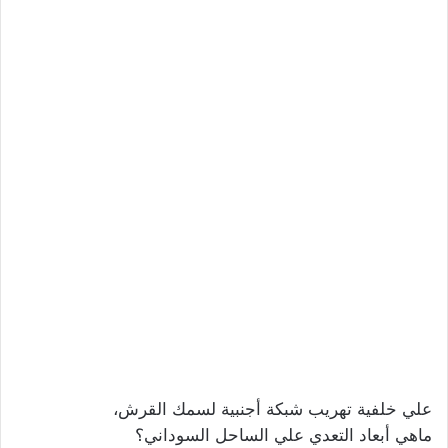
علي خلفية تهريب شبكة أجنبية لسمك القرش،
ماهي أبعاد التعدي علي الساحل السوداني؟