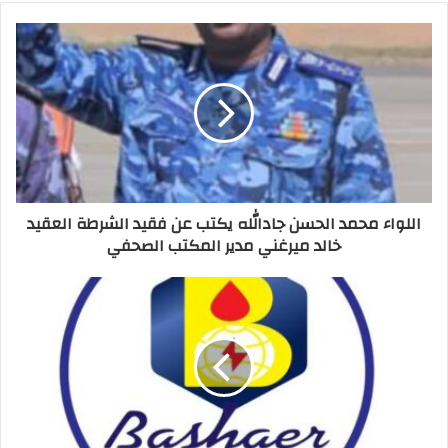
اللواء محمد الحسن جادالله يكتب عن فقيد الشرطة العقيد
خالد ميرغني مدير المكتب الصحفي