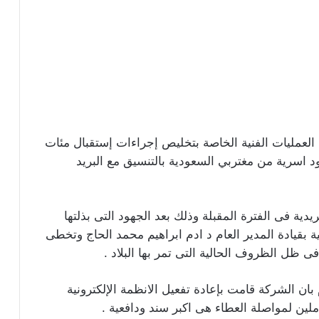
 العمليات الفنية الخاصة بتخليص إجراءات إستقبال مئات
 اسرية من مغتربي السعودية بالتنسيق مع البريد
دية فى الفترة المقبلة وذلك بعد الجهود التى بذلتها
ية بقيادة المدير العام د ادم ابراهيم محمد الحاج وتخطى
 ظل الظروف الحالية التى تمر بها البلاد .
ان الشركة قامت بإعادة تفعيل الانظمة الإلكترونية
ين لمواصلة العطاء هى اكبر سند ودافعية .