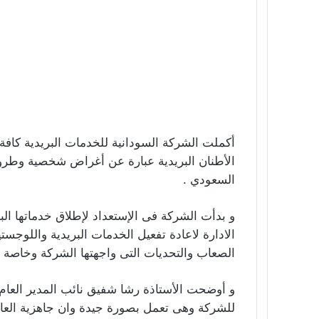
أكملت الشركة السودانية للخدمات البريدية كافة
الأطنان البريدية عبارة عن أغراض شخصية وطرود
السعودي .
و بدأت الشركة فى الإستعداد لإطلاق خدماتها البري
الادارة لاعادة تفعيل الخدمات البريدية واللوجست
الصعاب والتحديات التى واجهتها الشركة وخاصة فى
و أوضحت الأستاذة رشا شفيق نائب المدير العام ب
للشركة وهى تعمل بصورة جيدة وان جاهزية العامل