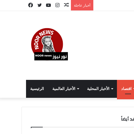
مقال
انستقرام
يوتيوب
تويتر
فيسبوك
أخبار عاجلة
عشوائي
اقتصاد
الأخبار المحلية
الأخبار العالمية
الرئيسية
 أيضاً