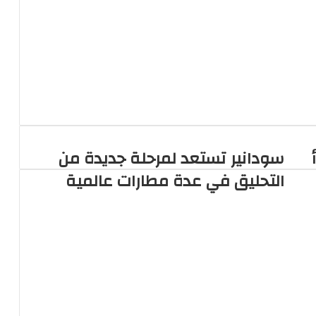
سودانير تستعد لمرحلة جديدة من
التحليق في عدة مطارات عالمية