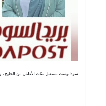
سودابوست تستقبل مئات الأطنان من الخليج ، و