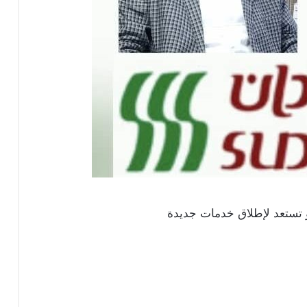
 تستعد لإطلاق خدمات جديدة