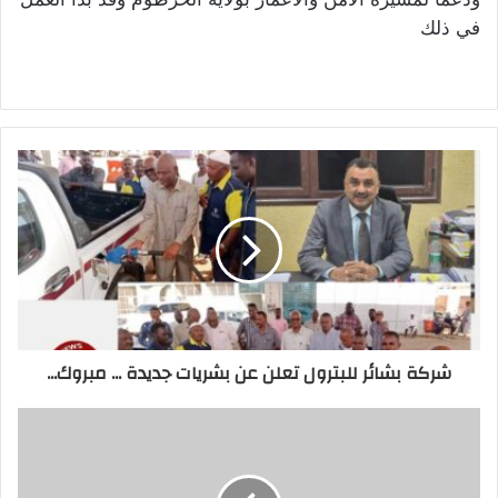
في ذلك
شركة بشائر للبترول تعلن عن بشريات جديدة ... مبروك...