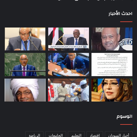
احدث الأحبار
الوسوم
أخبار السودان
إقتصاد
التعليم
الجامعات
الرياضة