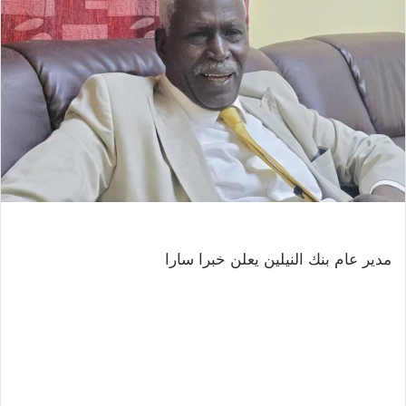
مدير عام بنك النيلين يعلن خبرا سارا