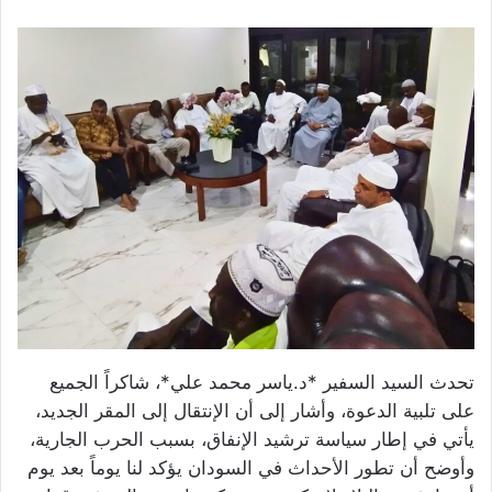
تحدث السيد السفير *د.ياسر محمد علي*، شاكراً الجميع
على تلبية الدعوة، وأشار إلى أن الإنتقال إلى المقر الجديد،
يأتي في إطار سياسة ترشيد الإنفاق، بسبب الحرب الجارية،
وأوضح أن تطور الأحداث في السودان يؤكد لنا يوماً بعد يوم