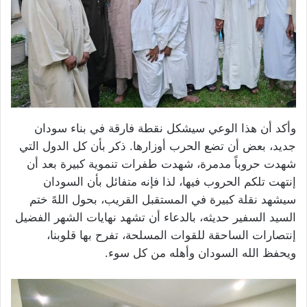
وأكد أن هذا الوعي سيشكل نقطة فارقة في بناء سودان
جديد، بعض أن تضع الحرب أوزارها. ذكر بأن كل الدول التي
شهدت حروباً مدمرة، شهدت طفرات تنموية كبيرة بعد أن
إنتهت تلكم الحروب فيها، لذا فإنه متفائل بأن السودان
سيشهد نقلة كبيرة في المستقبل القريب، بحول اللهً ختم
السيد السفير حديثه، بالدعاء أن تشهد نهايات الشهر الفضيل
إنتصارات الساحقة للقوات المسلحة، تفرح بها قلوبنا،
ويحفظ الله السودان وأهله من كل سوء.