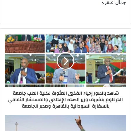
جمال عنقرة
شاهد بالصور إحياء الذكرى المئوية لكلية الطب جامعة
الخرطوم بتشريف وزير الصحة الإتحادي والمستشار الثقافي
بالسفارة السودانية بالقاهرة ومدير الجامعة