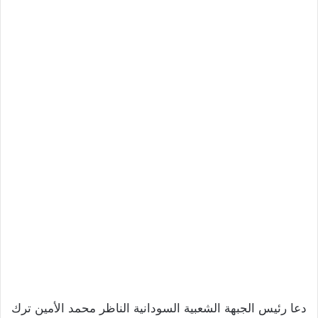
دعا رئيس الجبهة الشعبية السودانية الناظر محمد الأمين ترك