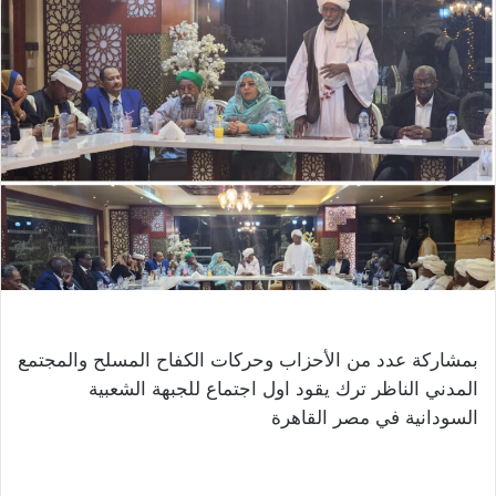
بمشاركة عدد من الأحزاب وحركات الكفاح المسلح والمجتمع
المدني الناظر ترك يقود اول اجتماع للجبهة الشعبية
السودانية في مصر القاهرة