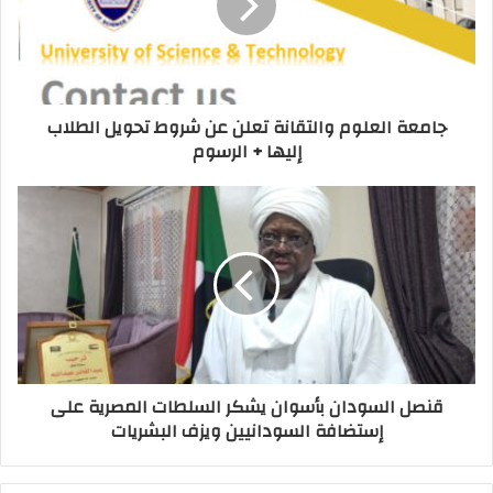
جامعة العلوم والتقانة تعلن عن شروط تحويل الطلاب
إليها + الرسوم
قنصل السودان بأسوان يشكر السلطات المصرية على
إستضافة السودانيين ويزف البشريات