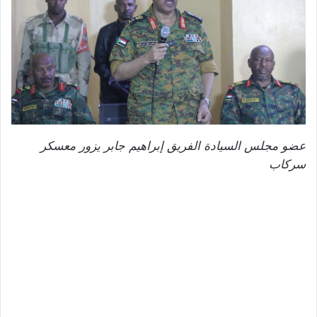
عضو مجلس السيادة الفريق إبراهيم جابر يزور معسكر
سركاب