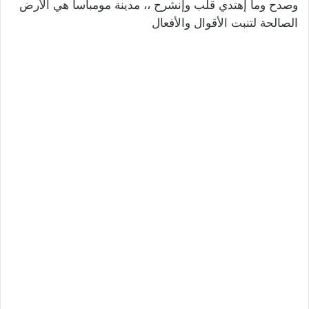
وصدح وما إهتدي قلب وإنشرح ،، مدينة مومباسا هي الأرض
الصالحة لتنبت الأقوال والأفعال