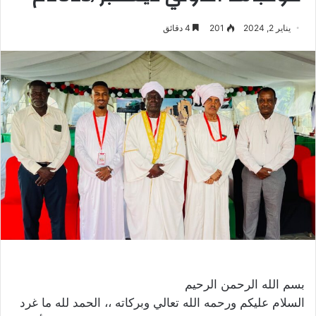
يناير 2, 2024
201
4 دقائق
بسم الله الرحمن الرحيم
السلام عليكم ورحمه الله تعالي وبركاته ،، الحمد لله ما غرد