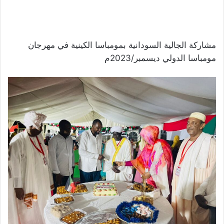
مشاركة الجالية السودانية بمومباسا الكينية في مهرجان
مومباسا الدولي ديسمبر/2023م