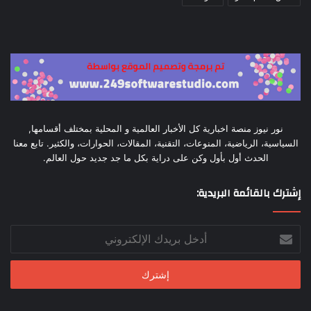
نور نيوز منصة اخبارية كل الأخبار العالمية و المحلية بمختلف أقسامها,
السياسية، الرياضية، المنوعات، التقنية، المقالات، الحوارات، والكثير. تابع معنا
الحدث أول بأول وكن على دراية بكل ما جد جديد حول العالم.
إشترك بالقائمة البريدية:
أدخل
بريدك
الإلكتروني