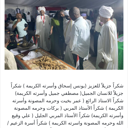
شكراً جزيلاً للعزيز (يونس إسحاق وأسرته الكريمة ) شكراً
جزيلاً للانسان الجميل( مصطفي جميل وأسرته الكريمة)
شكراً الاستاذ الرائع ( عمر بخيت وحرمه المصونة وأسرته
الكريمة ) شكراً الأستاذ المربي ( بركات وحرمه المصونة
وأسرته الكريمة) شكراً الأستاذ المربي الجليل ( علي وقيع
الله وحرمه المصونة واسرته الكريمة ) شكراً أسرة الزعيم /