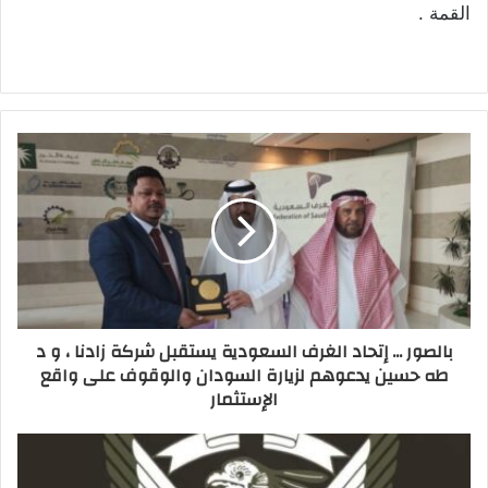
القمة .
بالصور ... إتحاد الغرف السعودية يستقبل شركة زادنا ، و د
طه حسين يدعوهم لزيارة السودان والوقوف على واقع
الإستثمار