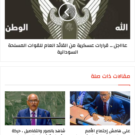
عاااجل ... قرارات عسكرية من القائد العام للقوات المسلحة
السودانية
مقالات ذات صلة
على هامش إجتماع الأمم
شاهد بالصور والتفاصيل ، حركة