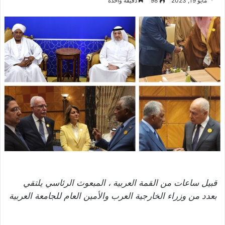
مايو 19, 2023
98
دقيقة واحدة
قبيل ساعات من القمة العربية ، المبعوث الرئاسي يلتقي
بعدد من وزراء الخارجية العرب والأمين العام للجامعة العربية