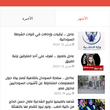
الأشهر
الأخيرة
عاجل … ترقيات وإحالات في قوات الشرطة
السودانية
فبراير 12, 2023
عاجل بالصور … تعرف على أحد المترقين لرتبة
الفريق
فبراير 12, 2023
عاااجل .. سفارة السودان بالقاهرة تصدر بيانا حول
المعلومات المتداولة عن تأشيرات السودانيين
لدخول مصر
يوليو 16, 2023
شاهد بالفيديو تخريج الشاعرة نضال حسن الحاج
من كلية الطب ، ونور نيوز تتقدم لها بالتهنئة