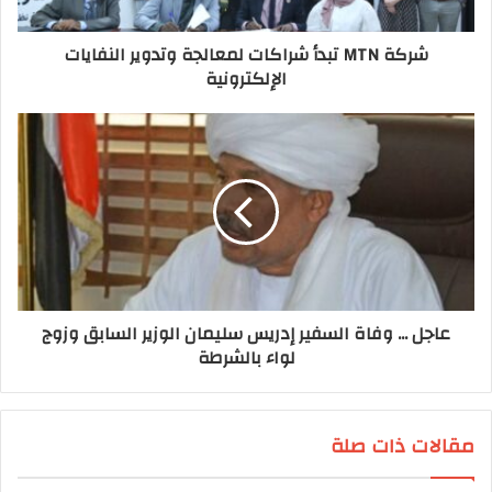
شركة MTN تبدأ شراكات لمعالجة وتدوير النفايات
الإلكترونية
عاجل ... وفاة السفير إدريس سليمان الوزير السابق وزوج
لواء بالشرطة
مقالات ذات صلة