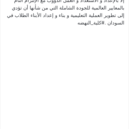
إلا بالإعداد و الاستعداد و العمل الدؤوب مع الإلتزام التام
بالمعايير العالمية للجودة الشاملة التي من شأنها أن تؤدي
إلى تطوير العملية التعليمية و بناء و إعداد الأبناء الطلاب في
السودان .#كلية_النهضه