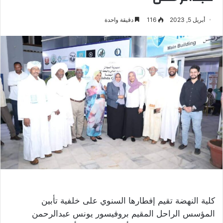
أبريل 5, 2023
116
دقيقة واحدة
كلية النهضة تقيم إفطارها السنوي على خلفية تأبين
المؤسس الراحل المقيم بروفيسور يونس عبدالرحمن