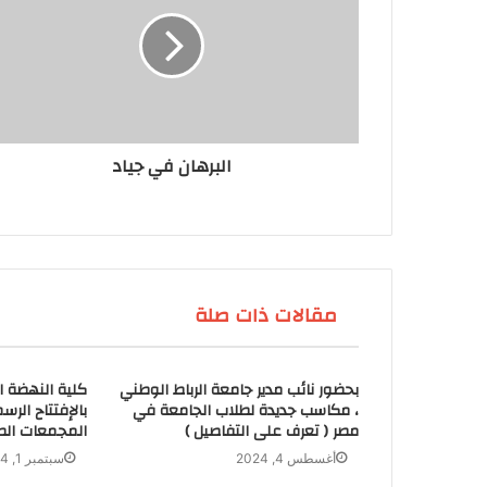
البرهان في جياد
مقالات ذات صلة
بحضور نائب مدير جامعة الرباط الوطني
كلية النهضة ا
، مكاسب جديدة لطلاب الجامعة في
بالإفتتاح الر
مصر ( تعرف على التفاصيل )
المجمعات الط
أغسطس 4, 2024
سبتمبر 1, 2024