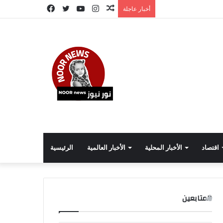
مقال
انستقرام
يوتيوب
تويتر
فيسبوك
أخبار عاجلة
عشوائي
اقتصاد
الأخبار المحلية
الأخبار العالمية
الرئيسية
المتابعين