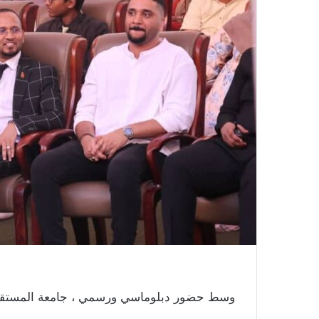
وسط حضور دبلوماسي ورسمي ، جامعة المستقبل 