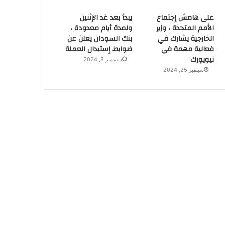
على هامش إجتماع
يبدأ بعد غد الإثنين
الأمم المتحدة ، وزير
ولمدة أيام معدودة ،
الخارجية يشارك في
بنك السودان يعلن عن
فعالية مهمة في
ضوابط إستبدال العملة
نيويورك
ديسمبر 8, 2024
سبتمبر 25, 2024