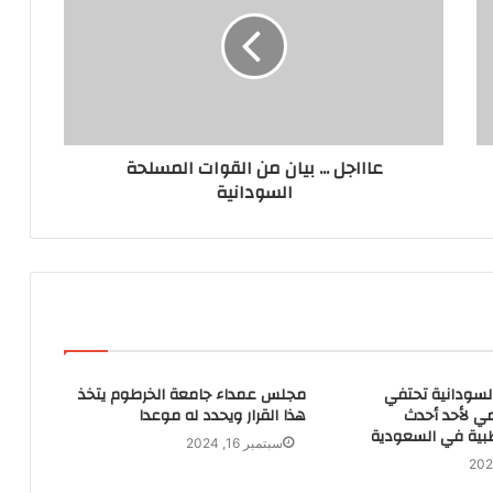
عاااجل ... بيان من القوات المسلحة
السودانية
لسودانية تحتفي
مجلس عمداء جامعة الخرطوم يتخذ
سمي لأحد أحدث
هذا القرار ويحدد له موعدا
بية في السعودية
سبتمبر 16, 2024