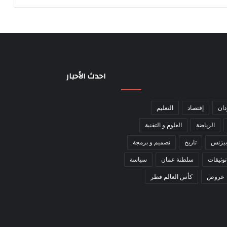
احدث الأحبار
دان
إقتصاد
التعليم
الرياضة
العلوم و التقنية
بيزنس
تاريخ
تصميم و برمجة
توثيقات
سلطنة عمان
سياسة
عروض
كأس العالم قطر