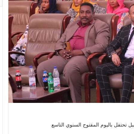
تحتفل باليوم المفتوح السنوي التاسع