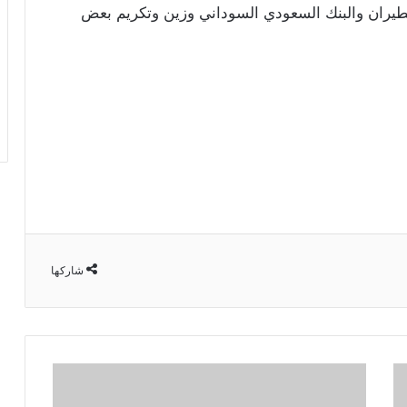
يران والبنك السعودي السوداني وزين وتكريم بعض
شاركها