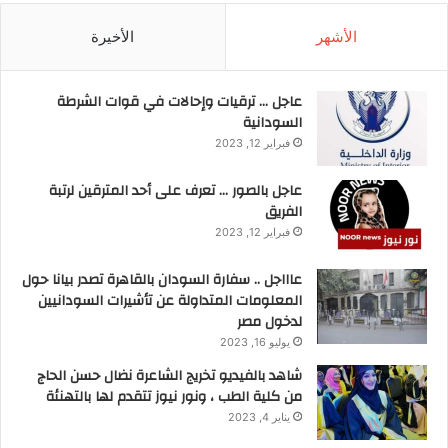
الأشهر
الأخيرة
عاجل … ترقيات وإحالات في قوات الشرطة
السودانية
فبراير 12, 2023
عاجل بالصور … تعرف على أحد المترقين لرتبة
الفريق
فبراير 12, 2023
عاااجل .. سفارة السودان بالقاهرة تصدر بيانا حول
المعلومات المتداولة عن تأشيرات السودانيين
لدخول مصر
يوليو 16, 2023
شاهد بالفيديو تخريج الشاعرة نضال حسن الحاج
من كلية الطب ، ونور نيوز تتقدم لها بالتهنئة
يناير 4, 2023