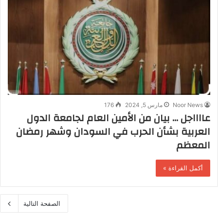
Noor News
مارس 5, 2024
176
عااااجل … بيان من الأمين العام لجامعة الدول
العربية بشأن الحرب في السودان وشهر رمضان
المعظم
أكمل القراءة »
الصفحة التالية