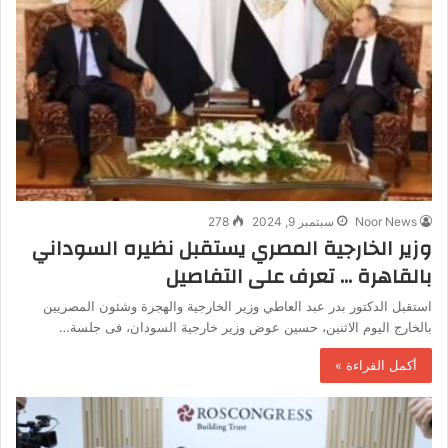
Noor News
سبتمبر 9, 2024
278
وزير الخارجية المصري يستقبل نظيره السوداني
بالقاهرة … تعرف على التفاصيل
استقبل الدكتور بدر عبد العاطي وزير الخارجية والهجرة وشئون المصريين
بالخارج اليوم الاثنين، حسين عوض وزير خارجية السودان، فى جلسة…
أكمل القراءة »