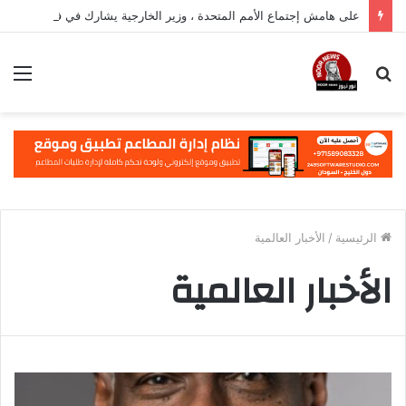
على هامش إجتماع الأمم المتحدة ، وزير الخارجية يشارك في فعالية مهمة في نيويورك
بحث
الق
عن
الرئيسية
/
الأخبار العالمية
الأخبار العالمية