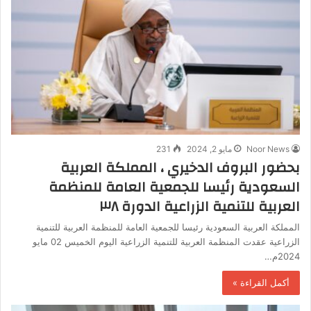
Noor News
مايو 2, 2024
231
بحضور البروف الدخيري ، المملكة العربية
السعودية رئيسا للجمعية العامة للمنظمة
العربية للتنمية الزراعية الدورة ٣٨
المملكة العربية السعودية رئيسا للجمعية العامة للمنظمة العربية للتنمية
الزراعية عقدت المنظمة العربية للتنمية الزراعية اليوم الخميس 02 مايو
2024م…
أكمل القراءة »