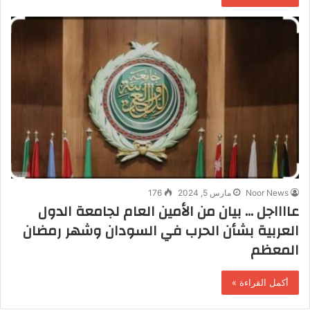
Noor News
مارس 5, 2024
176
عااااجل … بيان من الأمين العام لجامعة الدول
العربية بشأن الحرب في السودان وشهر رمضان
المعظم
أكمل القراءة »