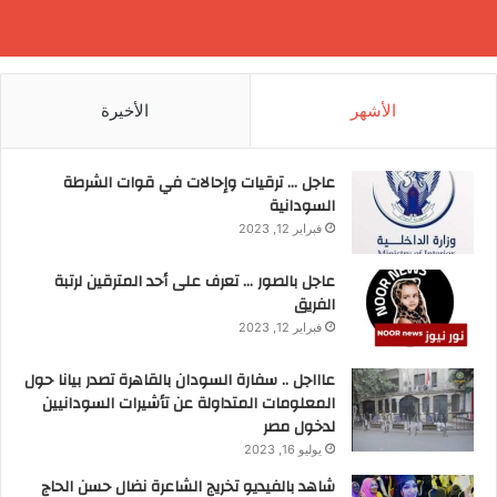
الأشهر
الأخيرة
عاجل … ترقيات وإحالات في قوات الشرطة
السودانية
فبراير 12, 2023
عاجل بالصور … تعرف على أحد المترقين لرتبة
الفريق
فبراير 12, 2023
عاااجل .. سفارة السودان بالقاهرة تصدر بيانا حول
المعلومات المتداولة عن تأشيرات السودانيين
لدخول مصر
يوليو 16, 2023
شاهد بالفيديو تخريج الشاعرة نضال حسن الحاج