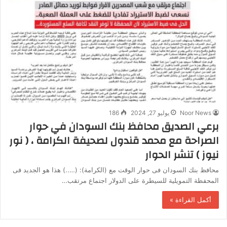
Noor News
يوليو 27, 2024
186
برعي الصديق محافظ بنك السودان في حوار
الصراحة مع محمد قندول لصحيفة الكرامة ، ( نور
نيوز ) تنشر الحوار
محافظ بنك السودان فى حوار الوقت مع (الكرامة): (…..) هذا هو الجديد فى
المحفظة التمويلية للسيطرة على الدولار اجتماع مرتقب…
أكمل القراءة »