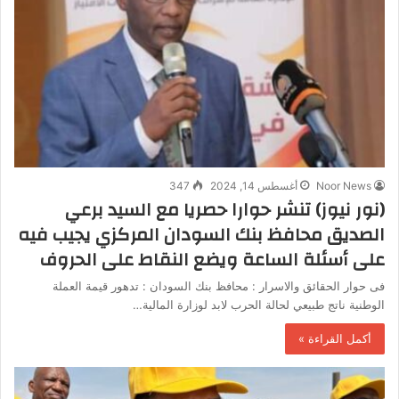
Noor News
أغسطس 14, 2024
347
(نور نيوز) تنشر حوارا حصريا مع السيد برعي
الصديق محافظ بنك السودان المركزي يجيب فيه
على أسئلة الساعة ويضع النقاط على الحروف
فى حوار الحقائق والاسرار : محافظ بنك السودان : تدهور قيمة العملة
الوطنية ناتج طبيعي لحالة الحرب لابد لوزارة المالية…
أكمل القراءة »